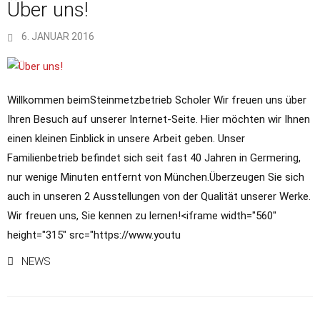
Über uns!
6. JANUAR 2016
Willkommen beimSteinmetzbetrieb Scholer Wir freuen uns über
Ihren Besuch auf unserer Internet-Seite. Hier möchten wir Ihnen
einen kleinen Einblick in unsere Arbeit geben. Unser
Familienbetrieb befindet sich seit fast 40 Jahren in Germering,
nur wenige Minuten entfernt von München.Überzeugen Sie sich
auch in unseren 2 Ausstellungen von der Qualität unserer Werke.
Wir freuen uns, Sie kennen zu lernen!<iframe width="560"
height="315" src="https://www.youtu
NEWS