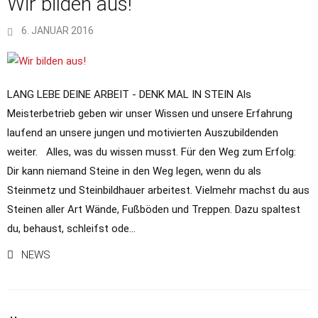
Wir bilden aus!
6. JANUAR 2016
LANG LEBE DEINE ARBEIT - DENK MAL IN STEIN Als
Meisterbetrieb geben wir unser Wissen und unsere Erfahrung
laufend an unsere jungen und motivierten Auszubildenden
weiter. Alles, was du wissen musst. Für den Weg zum Erfolg:
Dir kann niemand Steine in den Weg legen, wenn du als
Steinmetz und Steinbildhauer arbeitest. Vielmehr machst du aus
Steinen aller Art Wände, Fußböden und Treppen. Dazu spaltest
du, behaust, schleifst ode...
NEWS