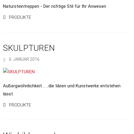
Natursteintreppen - Der richtige Stil für Ihr Anwesen
PRODUKTE
SKULPTUREN
6. JANUAR 2016
Außergwöhnlichkeit... ...die Ideen und Kunstwerke entstehen
lässt.
PRODUKTE