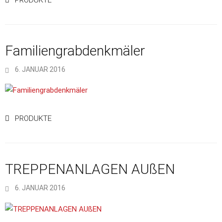
Familiengrabdenkmäler
6. JANUAR 2016
PRODUKTE
TREPPENANLAGEN AUßEN
6. JANUAR 2016