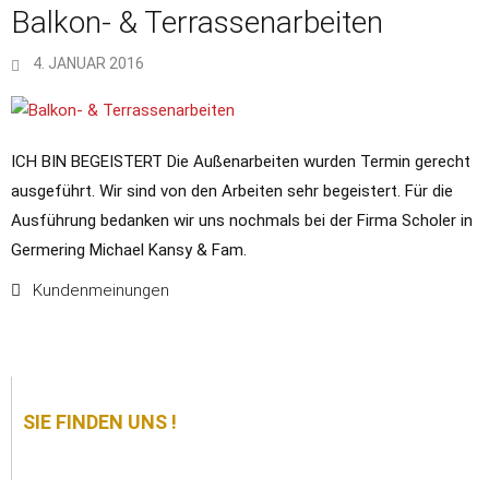
Balkon- & Terrassenarbeiten
4. JANUAR 2016
ICH BIN BEGEISTERT Die Außenarbeiten wurden Termin gerecht
ausgeführt. Wir sind von den Arbeiten sehr begeistert. Für die
Ausführung bedanken wir uns nochmals bei der Firma Scholer in
Germering Michael Kansy & Fam.
Kundenmeinungen
SIE FINDEN UNS !