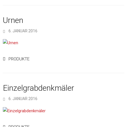
Urnen
6. JANUAR 2016
PRODUKTE
Einzelgrabdenkmäler
6. JANUAR 2016
PRODUKTE