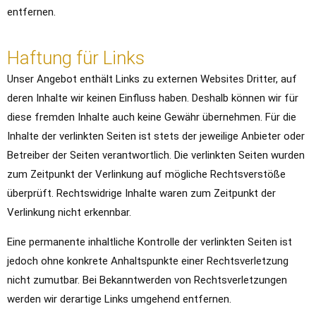
entfernen.
Haftung für Links
Unser Angebot enthält Links zu externen Websites Dritter, auf
deren Inhalte wir keinen Einfluss haben. Deshalb können wir für
diese fremden Inhalte auch keine Gewähr übernehmen. Für die
Inhalte der verlinkten Seiten ist stets der jeweilige Anbieter oder
Betreiber der Seiten verantwortlich. Die verlinkten Seiten wurden
zum Zeitpunkt der Verlinkung auf mögliche Rechtsverstöße
überprüft. Rechtswidrige Inhalte waren zum Zeitpunkt der
Verlinkung nicht erkennbar.
Eine permanente inhaltliche Kontrolle der verlinkten Seiten ist
jedoch ohne konkrete Anhaltspunkte einer Rechtsverletzung
nicht zumutbar. Bei Bekanntwerden von Rechtsverletzungen
werden wir derartige Links umgehend entfernen.