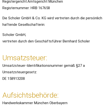
Registergericht:Amtsgericht München
Registernummer: HRB 167658
Die Scholer GmbH & Co. KG wird vertreten durch die persönlich
haftende Gesellschafterin:
Scholer GmbH,
vertreten durch den Geschäftsführer Bernhard Scholer
Umsatzsteuer:
Umsatzsteuer-Identifikationsnummer gemäß §27 a
Umsatzsteuergesetz:
DE 158913208
Aufsichtsbehörde:
Handwerkskammer München Oberbayern