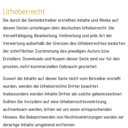
Urheberrecht
Die durch die Seitenbetreiber erstellten Inhalte und Werke auf
diesen Seiten unterliegen dem deutschen Urheberrecht. Die
Vervielfältigung, Bearbeitung, Verbreitung und jede Art der
Verwertung außerhalb der Grenzen des Urheberrechtes bedürfen
der schriftlichen Zustimmung des jeweiligen Autors bzw.
Erstellers. Downloads und Kopien dieser Seite sind nur für den
privaten, nicht kommerziellen Gebrauch gestattet.
Soweit die Inhalte auf dieser Seite nicht vom Betreiber erstellt
wurden, werden die Urheberrechte Dritter beachtet.
Insbesondere werden Inhalte Dritter als solche gekennzeichnet.
Sollten Sie trotzdem auf eine Urheberrechtsverletzung
aufmerksam werden, bitten wir um einen entsprechenden
Hinweis. Bei Bekanntwerden von Rechtsverletzungen werden wir
derartige Inhalte umgehend entfernen.