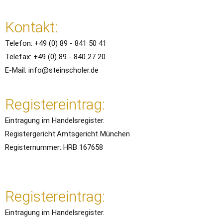
Kontakt:
Telefon: +49 (0) 89 - 841 50 41
Telefax: +49 (0) 89 - 840 27 20
E-Mail: info@steinscholer.de
Registereintrag:
Eintragung im Handelsregister.
Registergericht:Amtsgericht München
Registernummer: HRB 167658
Registereintrag:
Eintragung im Handelsregister.