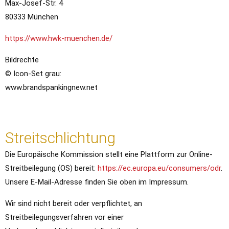
Max-Josef-Str. 4
80333 München
https://www.hwk-muenchen.de/
Bildrechte
© Icon-Set grau:
www.brandspankingnew.net
Streitschlichtung
Die Europäische Kommission stellt eine Plattform zur Online-
Streitbeilegung (OS) bereit:
https://ec.europa.eu/consumers/odr
.
Unsere E-Mail-Adresse finden Sie oben im Impressum.
Wir sind nicht bereit oder verpflichtet, an
Streitbeilegungsverfahren vor einer