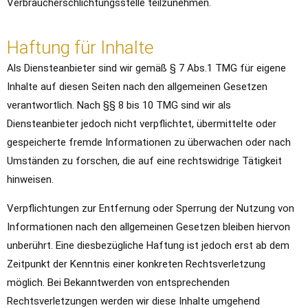
Verbraucherschlichtungsstelle teilzunehmen.
Haftung für Inhalte
Als Diensteanbieter sind wir gemäß § 7 Abs.1 TMG für eigene
Inhalte auf diesen Seiten nach den allgemeinen Gesetzen
verantwortlich. Nach §§ 8 bis 10 TMG sind wir als
Diensteanbieter jedoch nicht verpflichtet, übermittelte oder
gespeicherte fremde Informationen zu überwachen oder nach
Umständen zu forschen, die auf eine rechtswidrige Tätigkeit
hinweisen.
Verpflichtungen zur Entfernung oder Sperrung der Nutzung von
Informationen nach den allgemeinen Gesetzen bleiben hiervon
unberührt. Eine diesbezügliche Haftung ist jedoch erst ab dem
Zeitpunkt der Kenntnis einer konkreten Rechtsverletzung
möglich. Bei Bekanntwerden von entsprechenden
Rechtsverletzungen werden wir diese Inhalte umgehend